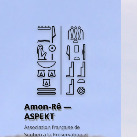
Amon-Rê —
ASPEKT
Association française de
Soutien à la Préservation et