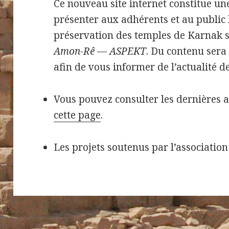
Ce nouveau site internet constitue un
présenter aux adhérents et au public 
préservation des temples de Karnak s
Amon-Rê — ASPEKT
. Du contenu sera
afin de vous informer de l’actualité de
Vous pouvez consulter les dernières a
cette page
.
Les projets soutenus par l’association