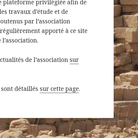
e plateforme privilégiée afin de
les travaux d’étude et de
outenus par l’association
 régulièrement apporté à ce site
 l’association.
ctualités de l’association
sur
 sont détaillés
sur cette page
.