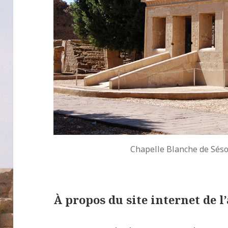
Chapelle Blanche de Séso
À propos du site internet de l’