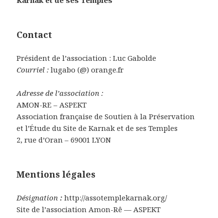
Contact
Président de l’association : Luc Gabolde
Courriel :
lugabo (@) orange.fr
Adresse de l’association :
AMON-RE – ASPEKT
Association française de Soutien à la Préservation
et l’Étude du Site de Karnak et de ses Temples
2, rue d’Oran – 69001 LYON
Mentions légales
Désignation
:
http://assotemplekarnak.org/
Site de l’association Amon-Rê — ASPEKT