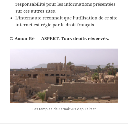
responsabilité pour les informations présentées
sur ces autres sites.
L’internaute reconnaît que l’utilisation de ce site
internet est régie par le droit français.
© Amon-Rê — ASPEKT. Tous droits réservés.
Les temples de Karnak vus depuis l’est