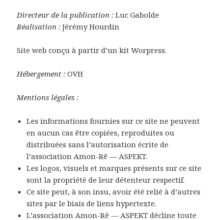
Directeur de la publication :
Luc Gabolde
Réalisation :
Jérémy Hourdin
Site web conçu à partir d’un kit Worpress.
Hébergement :
OVH
Mentions légales :
Les informations fournies sur ce site ne peuvent
en aucun cas être copiées, reproduites ou
distribuées sans l’autorisation écrite de
l’association Amon-Rê — ASPEKT.
Les logos, visuels et marques présents sur ce site
sont la propriété de leur détenteur respectif.
Ce site peut, à son insu, avoir été relié à d’autres
sites par le biais de liens hypertexte.
L’association Amon-Rê — ASPEKT décline toute